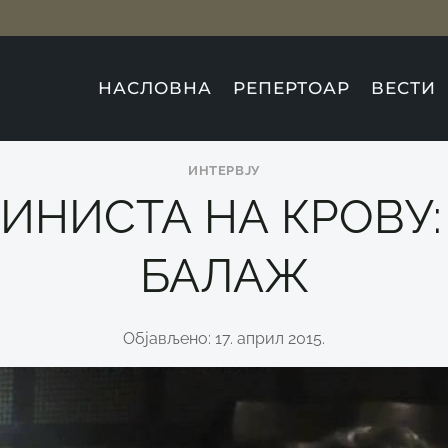
НАСЛОВНА
РЕПЕРТОАР
ВЕСТИ
ИНТЕРВЈУ
ИНИСТА НА КРОВУ:
БАЛАЖ
Објављено: 17. април 2015.