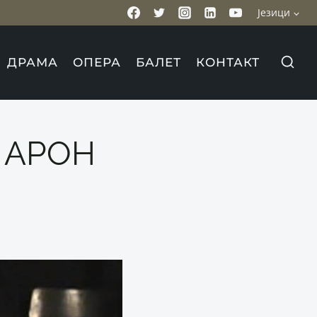
Језици
ДРАМА
ОПЕРА
БАЛЕТ
КОНТАКТ
 АРОН