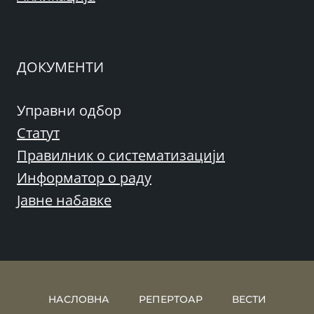
ДОКУМЕНТИ
Управни одбор
Статут
Правилник о систематизацији
Информатор о раду
Јавне набавке
НАСЛОВНА
РЕПЕРТОАР
ВЕСТИ