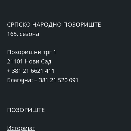
СРПСКО НАРОДНО ПОЗОРИШТЕ
165. сезона
Позоришни трг 1
21101 Нови Сад
+ 381 21 6621 411
Благајна: + 381 21 520 091
ПОЗОРИШТЕ
Историјат