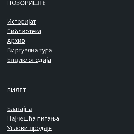
ПОЗОРИШТЕ
Историјат
Библиотека
Архив
Виртуелна тура
Енциклопедија
БИЛЕТ
Благајна
Најчешћа питања
Услови продаје