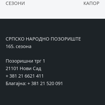
СЕЗОНИ
КАПОР
СРПСКО НАРОДНО ПОЗОРИШТЕ
165. сезона
Позоришни трг 1
21101 Нови Сад
+ 381 21 6621 411
Благајна: + 381 21 520 091