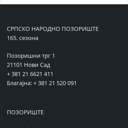
СРПСКО НАРОДНО ПОЗОРИШТЕ
165. сезона
Позоришни трг 1
21101 Нови Сад
+ 381 21 6621 411
Благајна: + 381 21 520 091
ПОЗОРИШТЕ