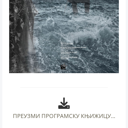
ПРЕУЗМИ ПРОГРАМСКУ КЊИЖИЦУ…