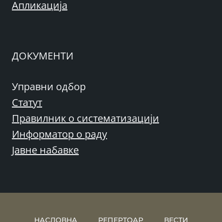
Апликација
ДОКУМЕНТИ
Управни одбор
Статут
Правилник о систематизацији
Информатор о раду
Јавне набавке
НАСЛОВНА
РЕПЕРТОАР
ВЕСТИ