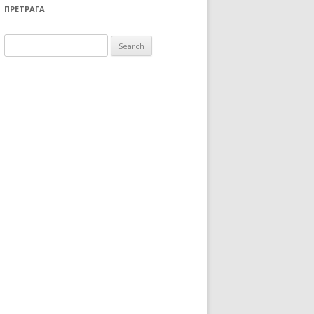
ПРЕТРАГА
Search for: