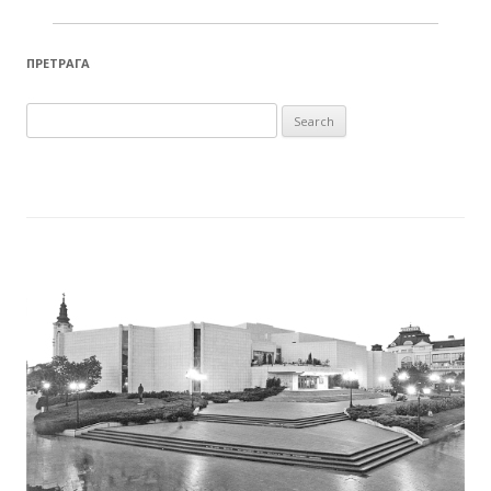
ПРЕТРАГА
Search for: