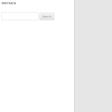
ПРЕТРАГА
Search for: