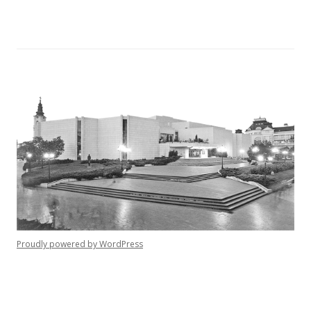
Proudly powered by WordPress