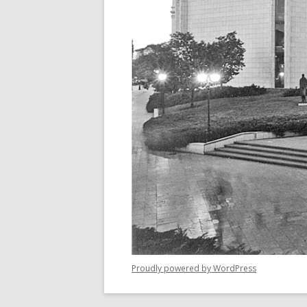
Proudly powered by WordPress