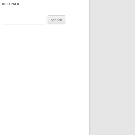
ПРЕТРАГА
Search for: