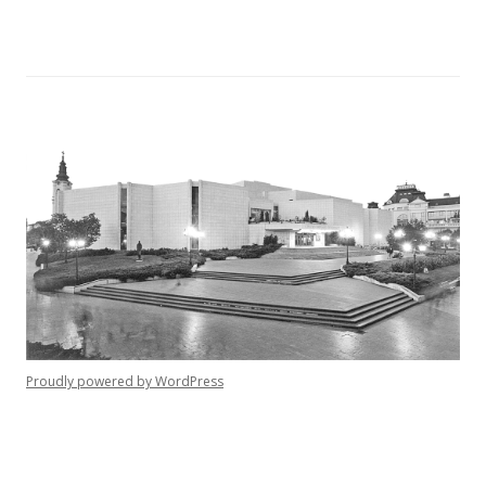
Proudly powered by WordPress