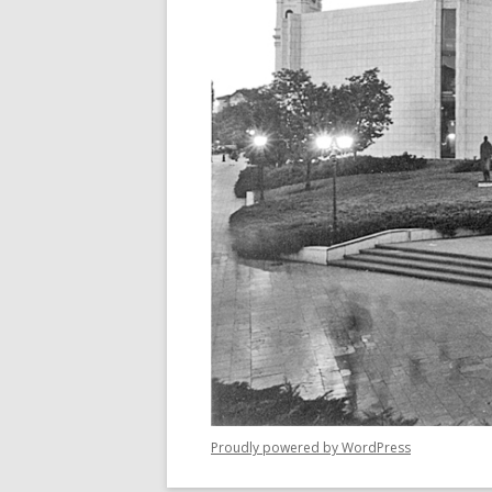
Proudly powered by WordPress