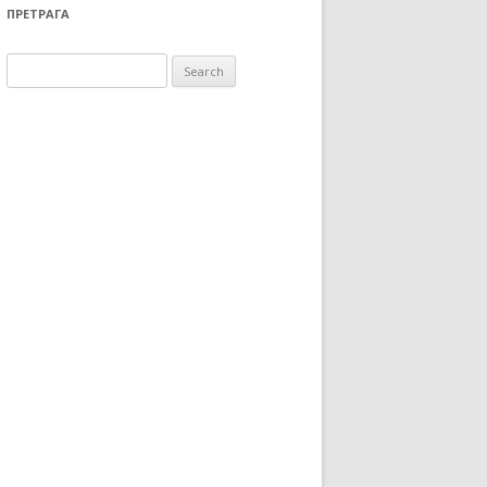
ПРЕТРАГА
Search for: