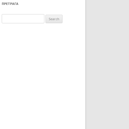
ПРЕТРАГА
Search for: