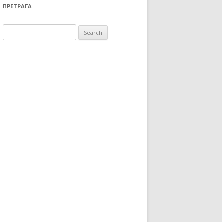
ПРЕТРАГА
Search for: