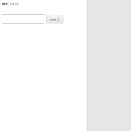
ПРЕТРАГА
Search for: