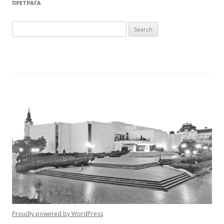
ПРЕТРАГА
Search for:
Proudly powered by WordPress