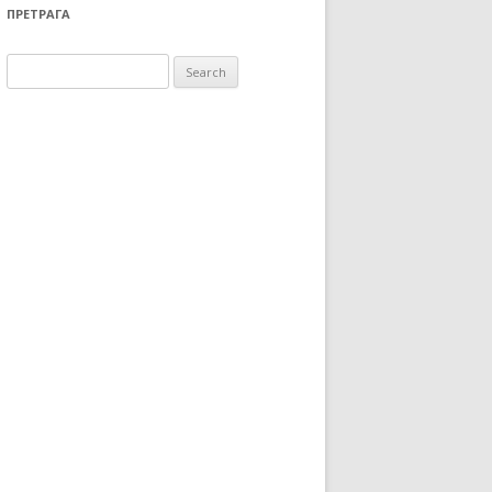
ПРЕТРАГА
Search for: