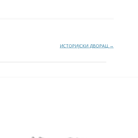
ИСТОРИЈСКИ ДВОРАЦ
→