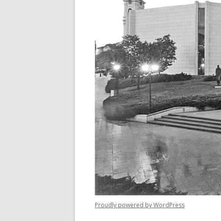
Proudly powered by WordPress