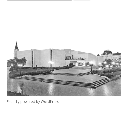
Proudly powered by WordPress