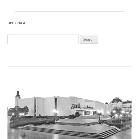
ПРЕТРАГА
Search for: