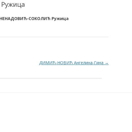
Ружица
НЕНАДОВИЋ-СОКОЛИЋ Ружица
ДИМИЋ-НОВИЋ Ангелина-Гина
→