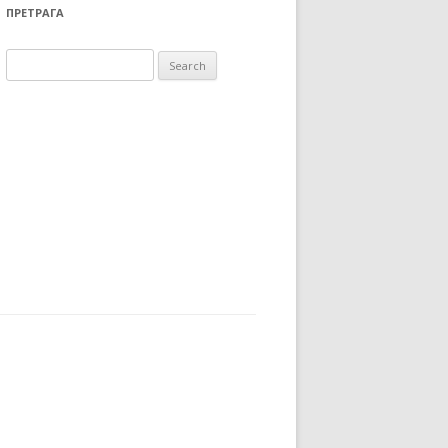
ПРЕТРАГА
Search for: