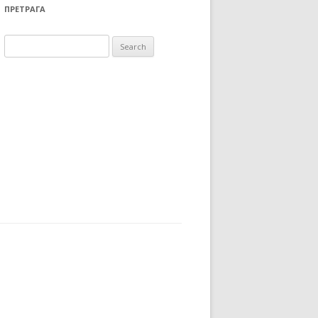
ПРЕТРАГА
Search for: