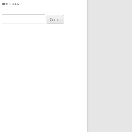
ПРЕТРАГА
Search for: