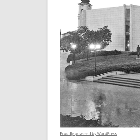
Proudly powered by WordPress