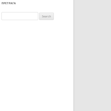
ПРЕТРАГА
Search for: