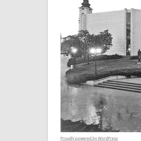
Proudly powered by WordPress