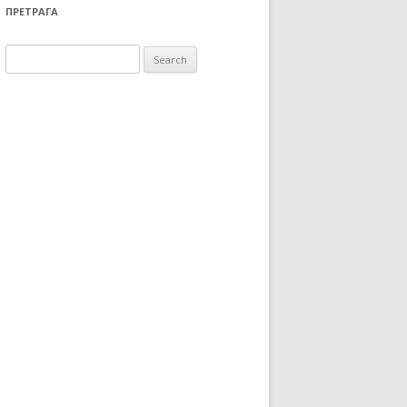
ПРЕТРАГА
Search for: