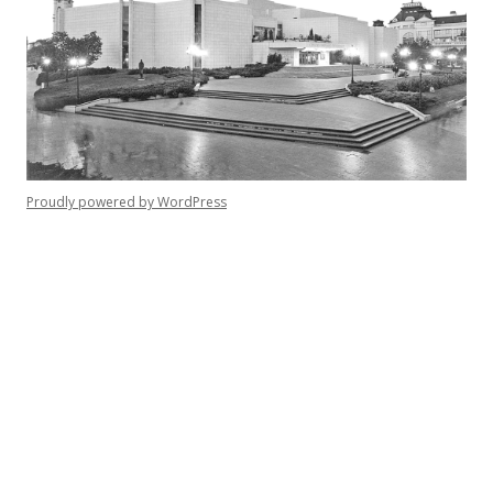
Proudly powered by WordPress