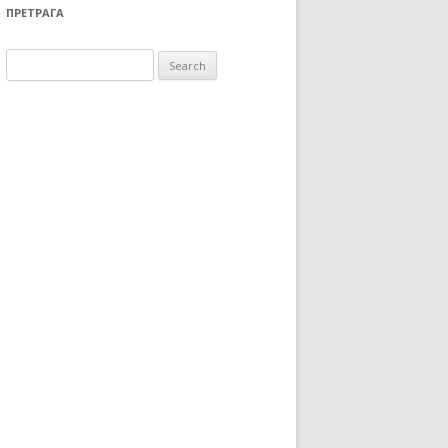
ПРЕТРАГА
Search for: