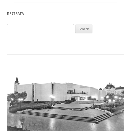
ПРЕТРАГА
Search for: