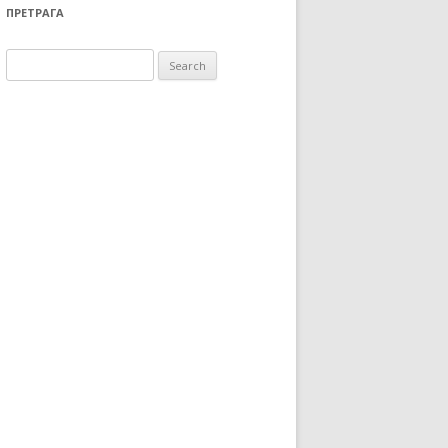
ПРЕТРАГА
Search for: