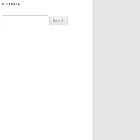
ПРЕТРАГА
Search for: