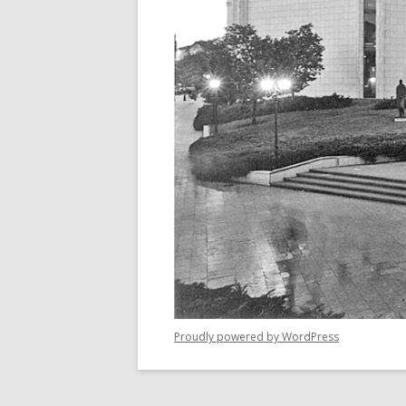
Proudly powered by WordPress