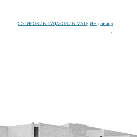
СОТИРОВИЋ-ТУЦАКОВИЋ-МАТЕЈИЋ Даница
→