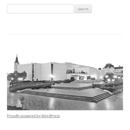
Search for:
Proudly powered by WordPress