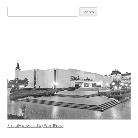
Search for:
Proudly powered by WordPress