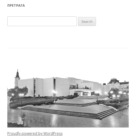
ПРЕТРАГА
Search for:
Proudly powered by WordPress