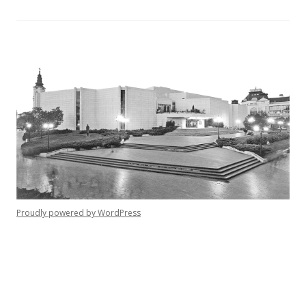
Proudly powered by WordPress