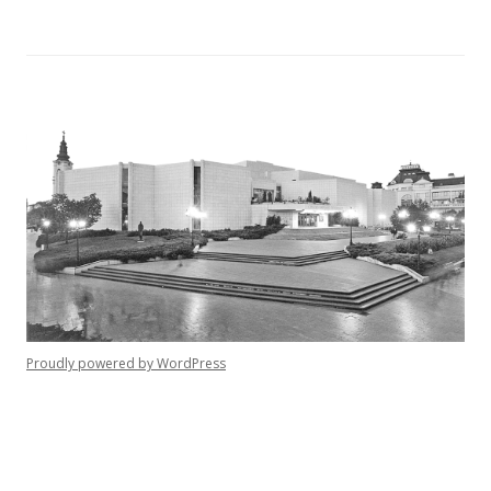
Proudly powered by WordPress